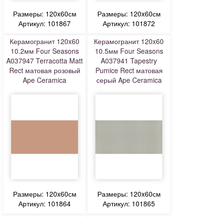
Размеры: 120x60см
Размеры: 120x60см
Артикул: 101867
Артикул: 101872
Керамогранит 120x60
Керамогранит 120x60
10.2мм Four Seasons
10.5мм Four Seasons
A037947 Terracotta Matt
A037941 Tapestry
Rect матовая розовый
Pumice Rect матовая
Ape Ceramica
серый Ape Ceramica
Размеры: 120x60см
Размеры: 120x60см
Артикул: 101864
Артикул: 101865