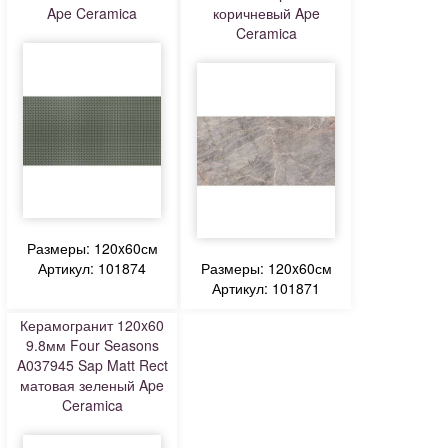
Ape Ceramica
коричневый Ape
Ceramica
Размеры: 120x60см
Артикул: 101874
Размеры: 120x60см
Артикул: 101871
Керамогранит 120x60
9.8мм Four Seasons
A037945 Sap Matt Rect
матовая зеленый Ape
Ceramica