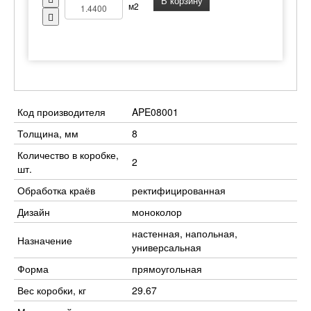
В корзину
м2
Код производителя
APE08001
Толщина, мм
8
Количество в коробке,
2
шт.
Обработка краёв
ректифицированная
Дизайн
моноколор
настенная, напольная,
Назначение
универсальная
Форма
прямоугольная
Вес коробки, кг
29.67