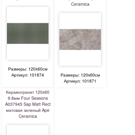
Ceramica
Размеры: 120x60см
Артикул: 101874
Размеры: 120x60см
Артикул: 101871
Керамогранит 120x60
9.8мм Four Seasons
A037945 Sap Matt Rect
матовая зеленый Ape
Ceramica