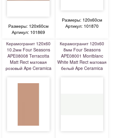
Размеры: 120x60см
Размеры: 120x60см
Артикул: 101870
Артикул: 101869
Керамогранит 120x60
Керамогранит 120x60
10.2мм Four Seasons
8мм Four Seasons
APE08008 Terracotta
APE08001 Montblanc
Matt Rect матовая
White Matt Rect матовая
розовый Ape Ceramica
белый Ape Ceramica