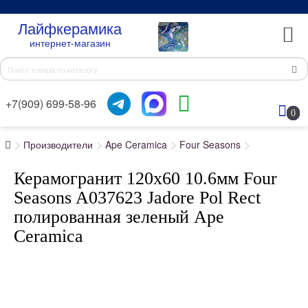
Лайфкерамика
интернет-магазин
+7(909) 699-58-96
0
Производители
Ape Ceramica
Four Seasons
Керамогранит 120x60 10.6мм Four
Seasons A037623 Jadore Pol Rect
полированная зеленый Ape
Ceramica