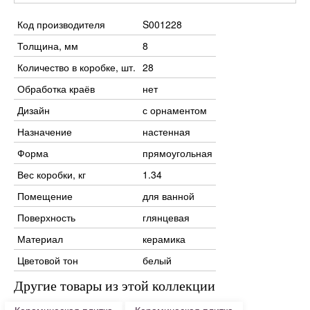
Код производителя
S001228
Толщина, мм
8
Количество в коробке, шт.
28
Обработка краёв
нет
Дизайн
с орнаментом
Назначение
настенная
Форма
прямоугольная
Вес коробки, кг
1.34
Помещение
для ванной
Поверхность
глянцевая
Материал
керамика
Цветовой тон
белый
Другие товары из этой коллекции