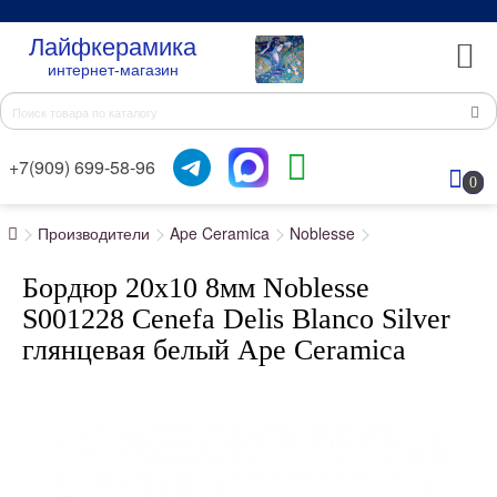
Лайфкерамика
интернет-магазин
+7(909) 699-58-96
0
Производители
Ape Ceramica
Noblesse
Бордюр 20x10 8мм Noblesse
S001228 Cenefa Delis Blanco Silver
глянцевая белый Ape Ceramica