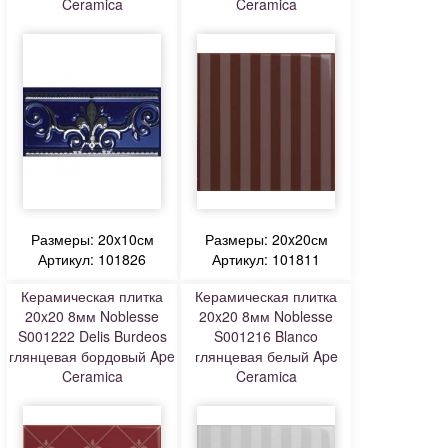
Ceramica
Ceramica
Размеры: 20x10см
Размеры: 20x20см
Артикул: 101826
Артикул: 101811
Керамическая плитка
Керамическая плитка
20x20 8мм Noblesse
20x20 8мм Noblesse
S001222 Delis Burdeos
S001216 Blanco
глянцевая бордовый Ape
глянцевая белый Ape
Ceramica
Ceramica