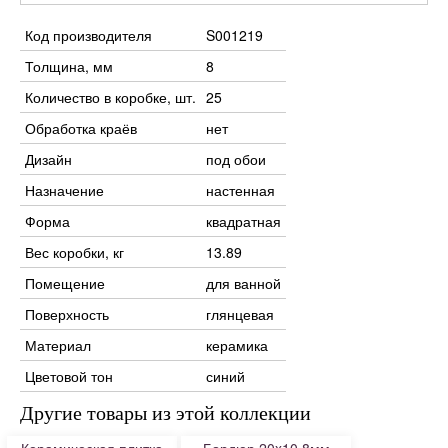
Код производителя
S001219
Толщина, мм
8
Количество в коробке, шт.
25
Обработка краёв
нет
Дизайн
под обои
Назначение
настенная
Форма
квадратная
Вес коробки, кг
13.89
Помещение
для ванной
Поверхность
глянцевая
Материал
керамика
Цветовой тон
синий
Другие товары из этой коллекции