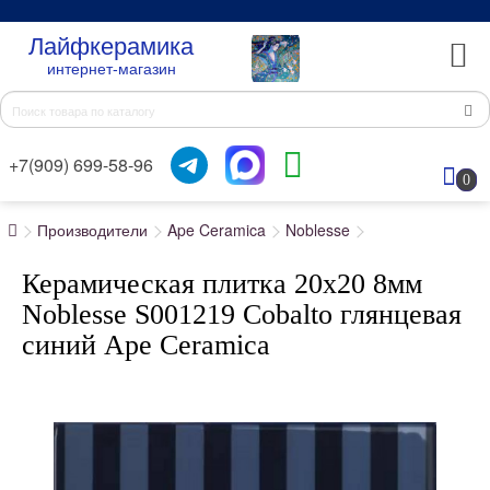
Лайфкерамика
интернет-магазин
+7(909) 699-58-96
0
Производители
Ape Ceramica
Noblesse
Керамическая плитка 20x20 8мм
Noblesse S001219 Cobalto глянцевая
синий Ape Ceramica