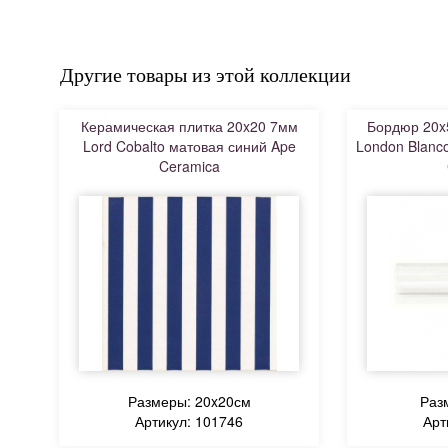
Другие товары из этой коллекции
Керамическая плитка 20x20 7мм
Бордюр 20x
Lord Cobalto матовая синий Ape
London Blanc
Ceramica
Размеры: 20x20см
Раз
Артикул: 101746
Арт