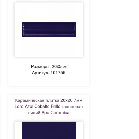
Размеры: 20x5см
Артикул: 101755
Керамическая плитка 20x20 7мм
Lord Azul Cobalto Brillo глянцевая
синий Ape Ceramica