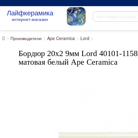
Лайфкерамика
интернет-магазин
Производители
Ape Ceramica
Lord
Бордюр 20x2 9мм Lord 40101-1158 
матовая белый Ape Ceramica