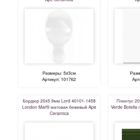
Размеры: 5x3см
Разм
Артикул: 101762
Арт
Бордюр 20x5 9мм Lord 40101-1458
Плинтус 20
London Marfil матовая бежевый Ape
Verde Botella
Ceramica