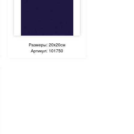
Размеры: 20x20см
Артикул: 101750