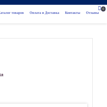
0
аталог товаров
Оплата и Доставка
Контакты
Отзывы
ca