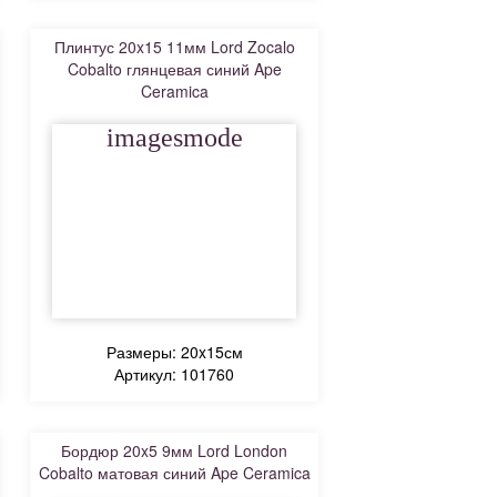
Плинтус 20x15 11мм Lord Zocalo
Cobalto глянцевая синий Ape
Ceramica
imagesmode
Размеры: 20x15см
Артикул: 101760
Бордюр 20x5 9мм Lord London
Cobalto матовая синий Ape Ceramica