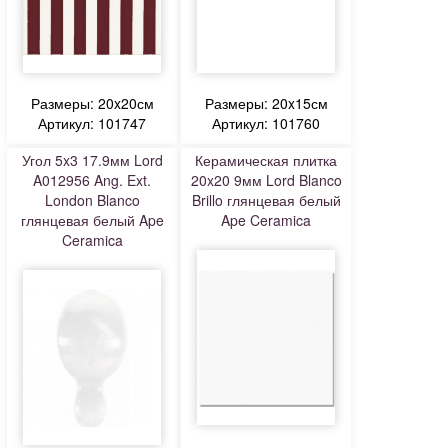
Размеры: 20x20см
Размеры: 20x15см
Артикул: 101747
Артикул: 101760
Угол 5x3 17.9мм Lord
Керамическая плитка
A012956 Ang. Ext.
20x20 9мм Lord Blanco
London Blanco
Brillo глянцевая белый
глянцевая белый Ape
Ape Ceramica
Ceramica