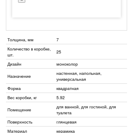
Толщина, мм
7
Количество в коробке,
25
шт.
Дизайн
моноколор
настенная, напольная,
Назначение
универсальная
Форма
квадратная
Вес коробки, кг
5.92
для ванной, для гостиной, для
Помещение
туалета
Поверхность
глянцевая
Материал
керамика