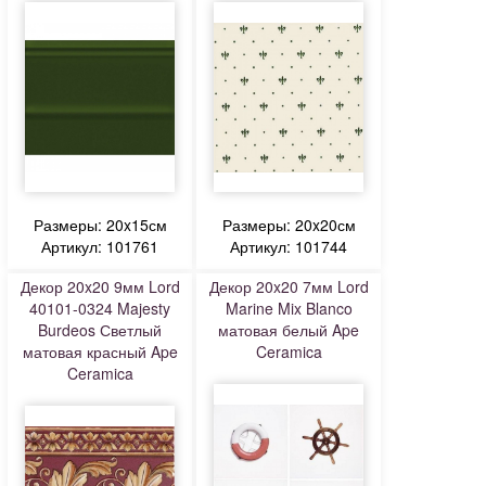
Размеры: 20x15см
Размеры: 20x20см
Артикул: 101761
Артикул: 101744
Декор 20x20 9мм Lord
Декор 20x20 7мм Lord
40101-0324 Majesty
Marine Mix Blanco
Burdeos Светлый
матовая белый Ape
матовая красный Ape
Ceramica
Ceramica