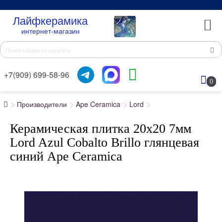
Лайфкерамика
интернет-магазин
+7(909) 699-58-96
0
Производители
Ape Ceramica
Lord
Керамическая плитка 20x20 7мм
Lord Azul Cobalto Brillo глянцевая
синий Ape Ceramica