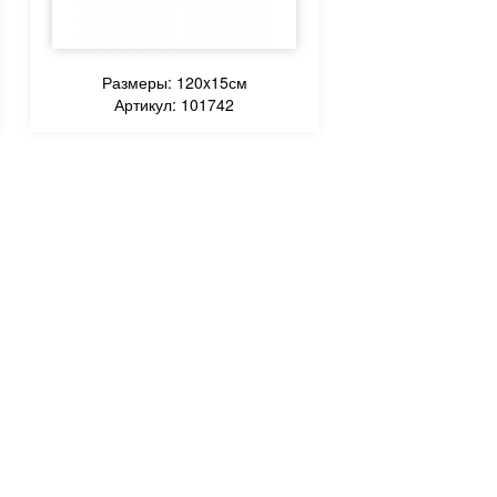
Размеры: 120x15см
Артикул: 101742