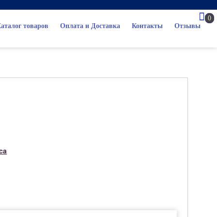
0
аталог товаров
Оплата и Доставка
Контакты
Отзывы
ca