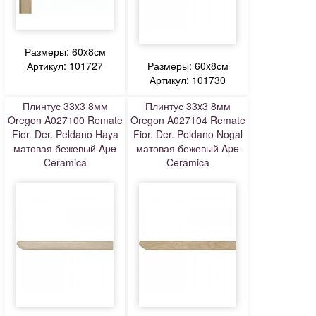
Размеры: 60x8см
Артикул: 101727
Размеры: 60x8см
Артикул: 101730
Плинтус 33x3 8мм
Плинтус 33x3 8мм
Oregon A027100 Remate
Oregon A027104 Remate
Fior. Der. Peldano Haya
Fior. Der. Peldano Nogal
матовая бежевый Ape
матовая бежевый Ape
Ceramica
Ceramica