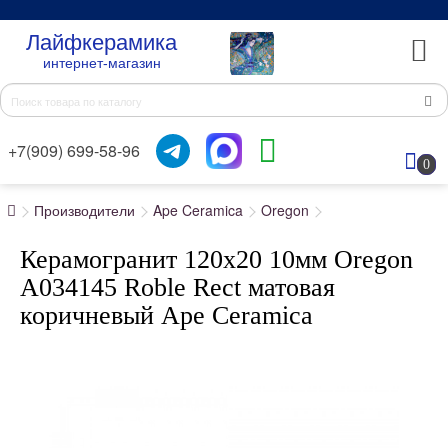
Лайфкерамика
интернет-магазин
+7(909) 699-58-96
0
Производители
Ape Ceramica
Oregon
Керамогранит 120x20 10мм Oregon
A034145 Roble Rect матовая
коричневый Ape Ceramica