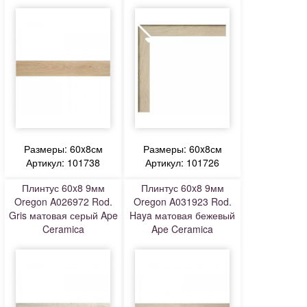
Размеры: 60x8см
Размеры: 60x8см
Артикул: 101738
Артикул: 101726
Плинтус 60x8 9мм
Плинтус 60x8 9мм
Oregon A026972 Rod.
Oregon A031923 Rod.
Gris матовая серый Ape
Haya матовая бежевый
Ceramica
Ape Ceramica