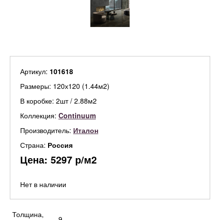
Артикул:
101618
Размеры: 120х120 (1.44м2)
В коробке: 2шт / 2.88м2
Коллекция:
Continuum
Производитель:
Италон
Страна:
Россия
Цена:
5297
р/м2
Нет в наличии
Толщина,
9