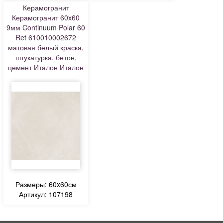
Керамогранит
Керамогранит 60x60
9мм Continuum Polar 60
Ret 610010002672
матовая белый краска,
штукатурка, бетон,
цемент Италон Италон
Размеры: 60x60см
Артикул: 107198