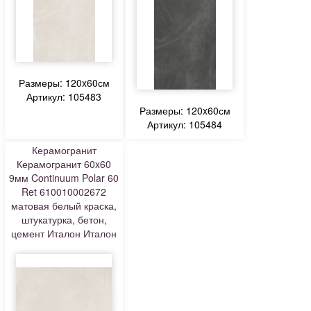
Размеры: 120x60см
Артикул: 105483
Размеры: 120x60см
Артикул: 105484
Керамогранит
Керамогранит 60x60
9мм Continuum Polar 60
Ret 610010002672
матовая белый краска,
штукатурка, бетон,
цемент Италон Италон