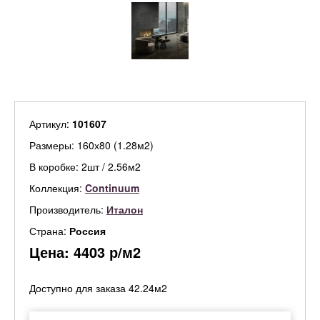
Артикул:
101607
Размеры: 160х80 (1.28м2)
В коробке: 2шт / 2.56м2
Коллекция:
Continuum
Производитель:
Италон
Страна:
Россия
Цена:
4403
р/м2
Доступно для заказа 42.24м2