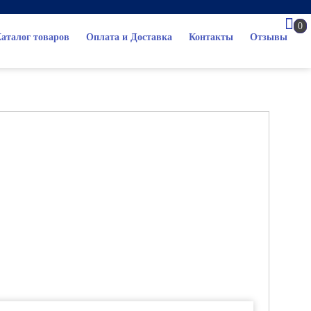
0
аталог товаров
Оплата и Доставка
Контакты
Отзывы