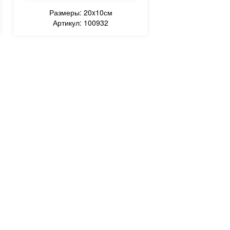
Размеры: 20x10см
Артикул: 100932