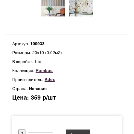
Артикул:
100933
Размеры: 20х10 (0.02м2)
В коробке: 1шт
Коллекция:
Rombos
Производитель:
Adex
Страна:
Испания
Цена:
359
р/шт