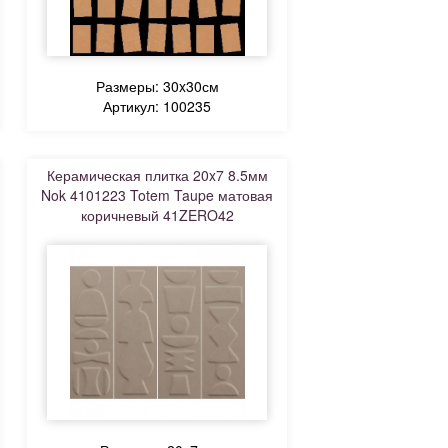
Размеры: 30x30см
Артикул: 100235
Керамическая плитка 20x7 8.5мм
Nok 4101223 Totem Taupe матовая
коричневый 41ZERO42