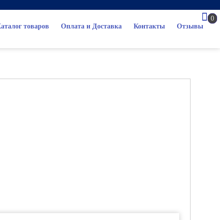
0
аталог товаров
Оплата и Доставка
Контакты
Отзывы