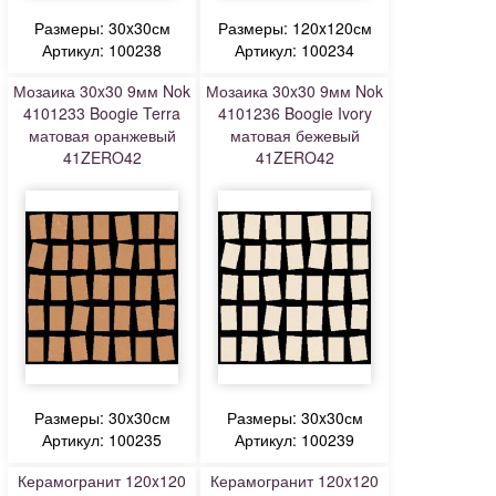
Размеры: 30x30см
Размеры: 120x120см
Артикул: 100238
Артикул: 100234
Мозаика 30x30 9мм Nok
Мозаика 30x30 9мм Nok
4101233 Boogie Terra
4101236 Boogie Ivory
матовая оранжевый
матовая бежевый
41ZERO42
41ZERO42
Размеры: 30x30см
Размеры: 30x30см
Артикул: 100235
Артикул: 100239
Керамогранит 120x120
Керамогранит 120x120