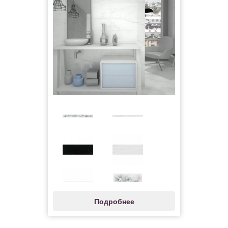
Подробнее