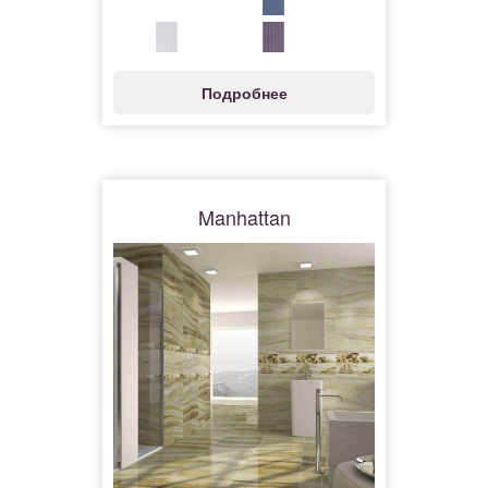
Подробнее
Manhattan