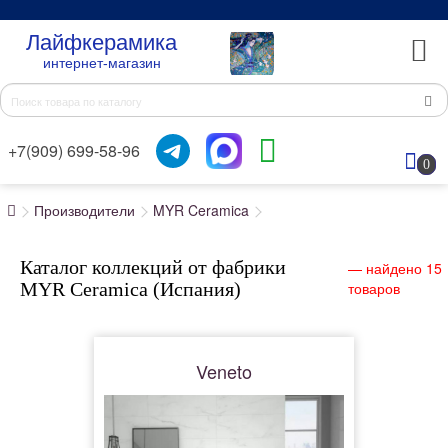
Лайфкерамика
интернет-магазин
+7(909) 699-58-96
0
Производители
MYR Ceramica
Каталог коллекций от фабрики
— найдено 15
MYR Ceramica (Испания)
товаров
Veneto