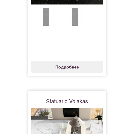
Подробнее
Statuario Volakas