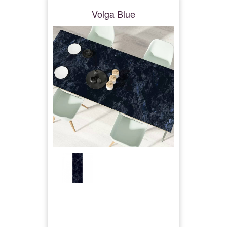
Volga Blue