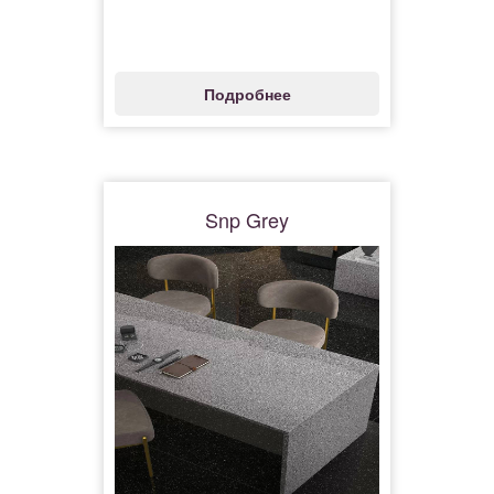
Подробнее
Snp Grey