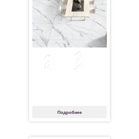
Подробнее