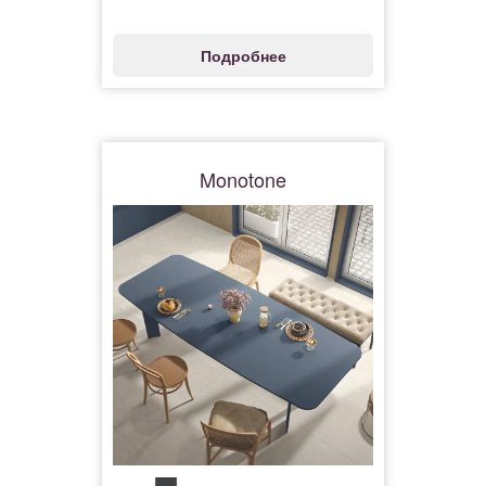
Подробнее
Monotone