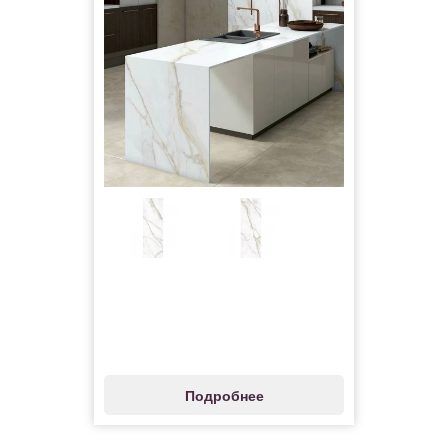
Подробнее