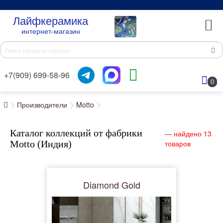
Лайфкерамика
интернет-магазин
+7(909) 699-58-96
0
Производители
Motto
Каталог коллекций от фабрики
— найдено 13
Motto (Индия)
товаров
Diamond Gold