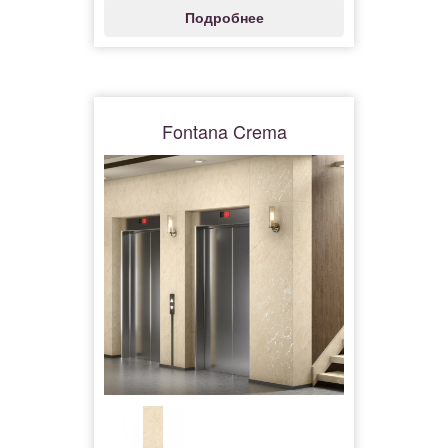
Подробнее
Fontana Crema