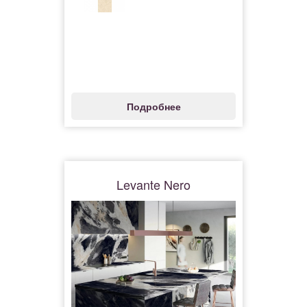
Подробнее
Levante Nero