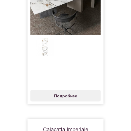
Подробнее
Calacatta Imperiale