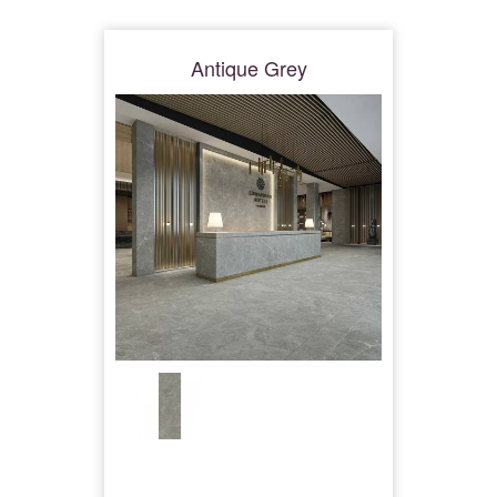
Antique Grey