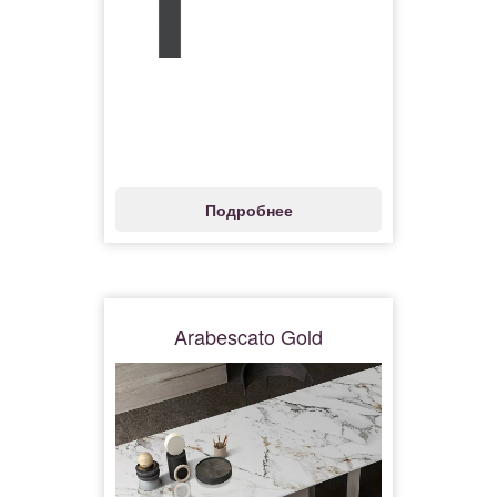
Подробнее
Arabescato Gold