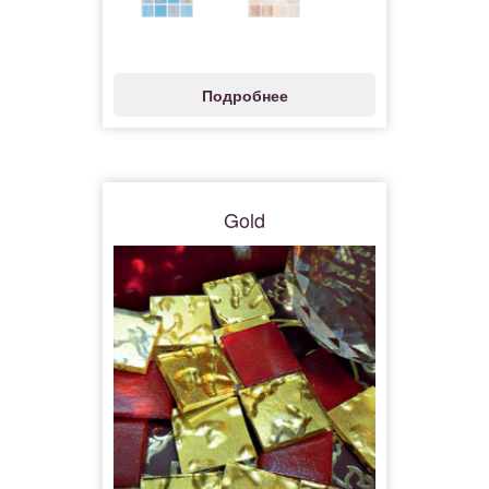
Подробнее
Gold