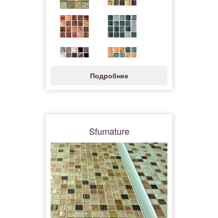
Подробнее
Sfumature