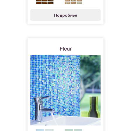
Подробнее
Fleur