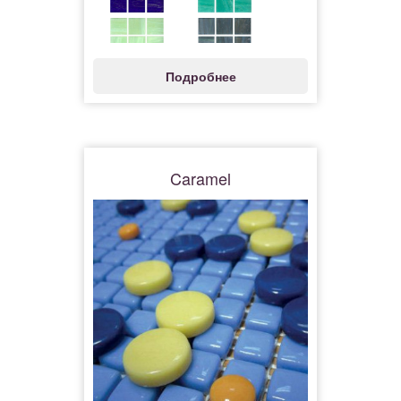
Подробнее
Caramel