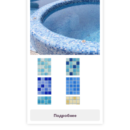
Подробнее