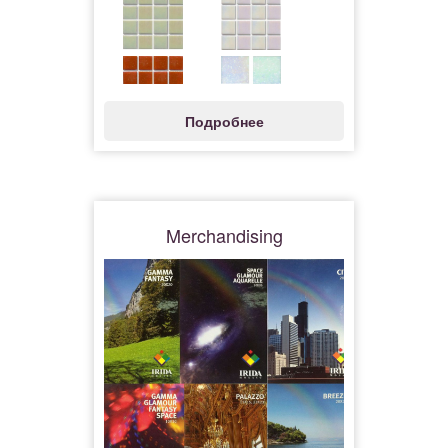
Подробнее
Merchandising