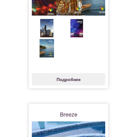
Подробнее
Breeze