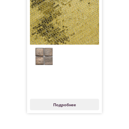
Подробнее