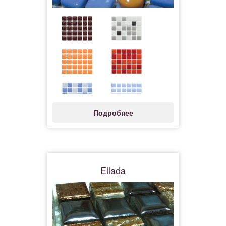
Подробнее
Ellada