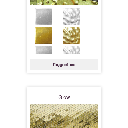
Подробнее
Glow