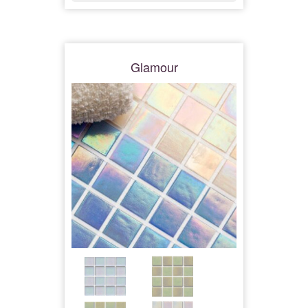
Glamour