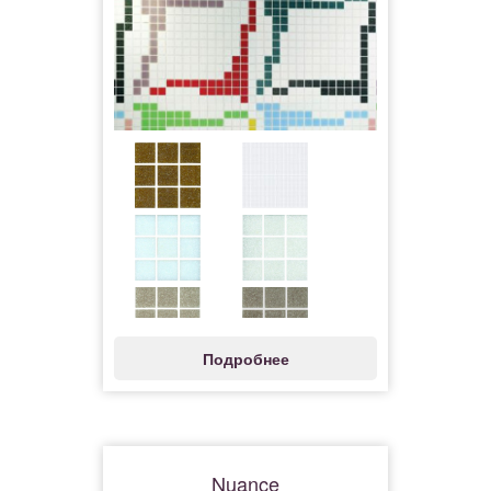
Подробнее
Nuance