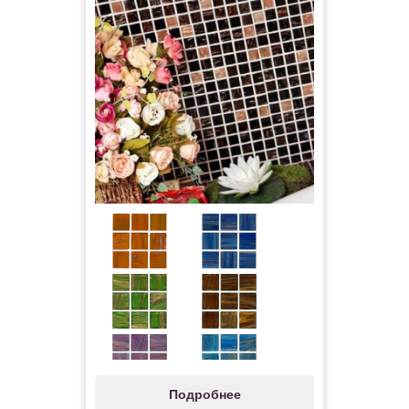
Подробнее