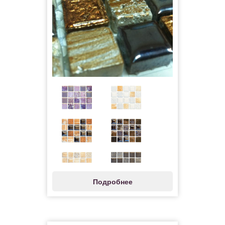
Подробнее