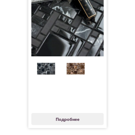
Подробнее