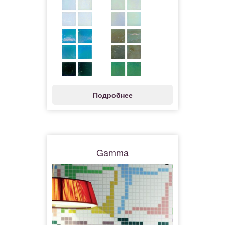
Подробнее
Gamma