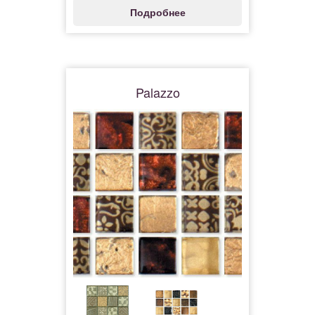
Подробнее
Palazzo