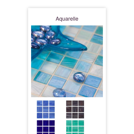
Aquarelle