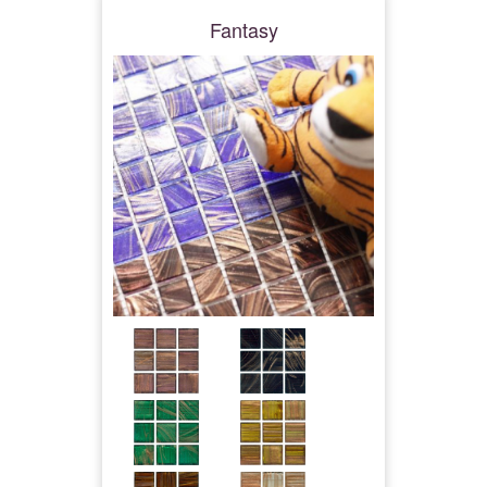
Fantasy