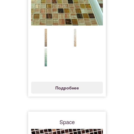
Подробнее
Space