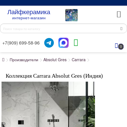
Лайфкерамика
интернет-магазин
+7(909) 699-58-96
0
Производители
Absolut Gres
Carrara
Коллекция Carrara Absolut Gres (Индия)