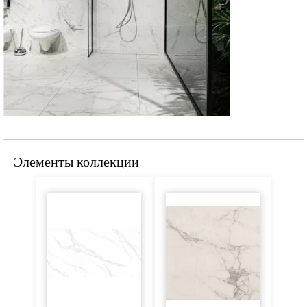
Элементы коллекции