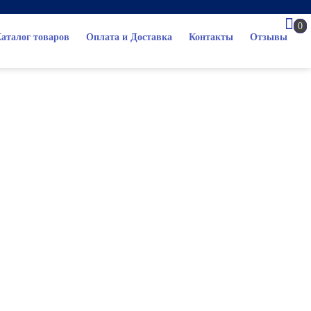
0
аталог товаров
Оплата и Доставка
Контакты
Отзывы