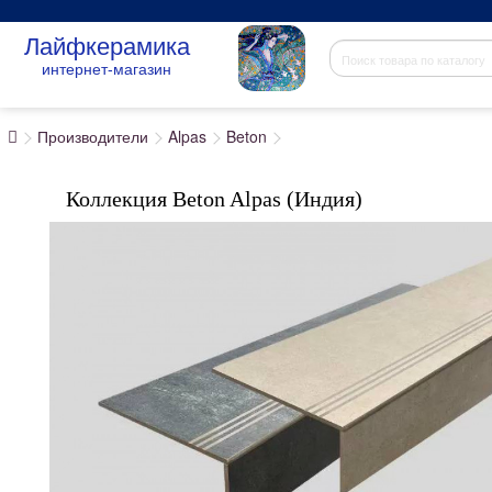
Лайфкерамика
интернет-магазин
Производители
Alpas
Beton
Коллекция Beton Alpas (Индия)