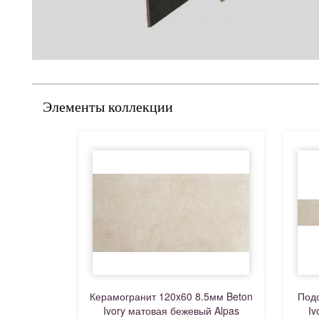
Элементы коллекции
Керамогранит 120x60 8.5мм Beton
Подс
Ivory матовая бежевый Alpas
Iv