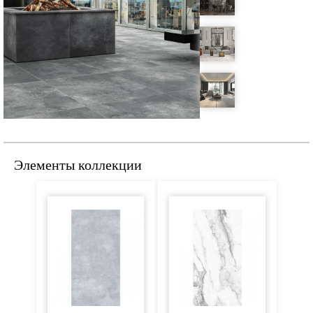
Элементы коллекции