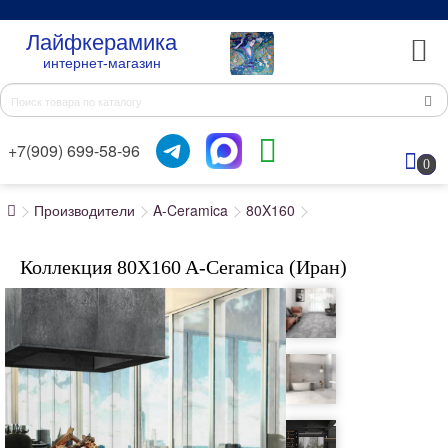
Лайфкерамика
интернет-магазин
+7(909) 699-58-96
0
Производители
A-Ceramica
80X160
Коллекция 80X160 A-Ceramica (Иран)