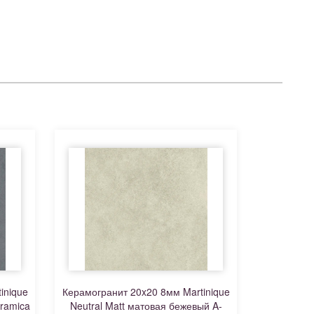
inique
Керамогранит 20x20 8мм Martinique
ramica
Neutral Matt матовая бежевый A-