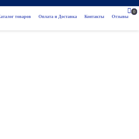
0
аталог товаров
Оплата и Доставка
Контакты
Отзывы