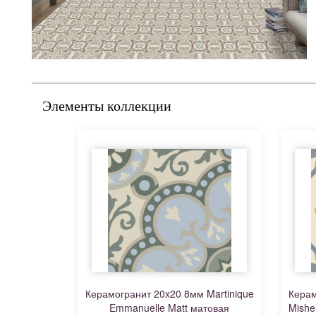
Элементы коллекции
Керамогранит 20x20 8мм Martinique
Керам
Emmanuelle Matt матовая
Mishe