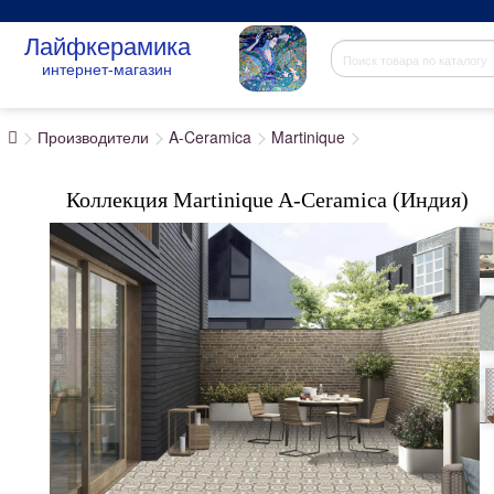
Лайфкерамика
интернет-магазин
Производители
A-Ceramica
Martinique
Коллекция Martinique A-Ceramica (Индия)