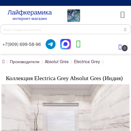
Лайфкерамика
интернет-магазин
+7(909) 699-58-96
0
Производители
Absolut Gres
Electrica Grey
Коллекция Electrica Grey Absolut Gres (Индия)