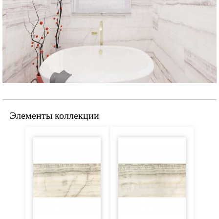
Элементы коллекции