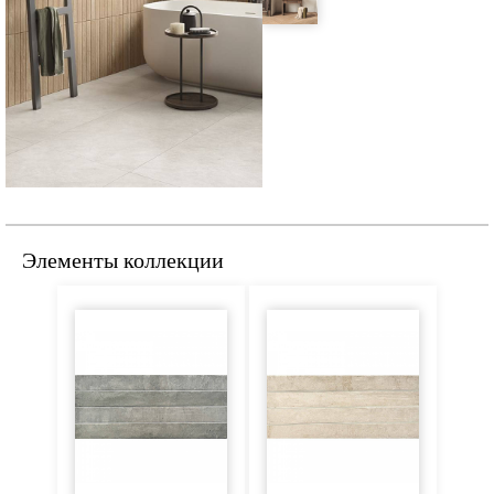
Элементы коллекции