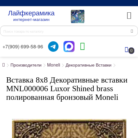
Лайфкерамика
интернет-магазин
+7(909) 699-58-96
0
Производители
Moneli
Декоративные Вставки
Вставка 8x8 Декоративные вставки
MNL000006 Luxor Shined brass
полированная бронзовый Moneli