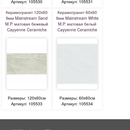
Артикул: 105530
Артикул: 105531
Керамогранит 120x60
Керамогранит 60x60
9мм Mainstream Sand
9мм Mainstream White
M.P. матовая бежевый
M.P. матовая белый
Cayyenne Ceramiche
Cayyenne Ceramiche
Размеры: 120x60см
Размеры: 60x60см
Артикул: 105533
Артикул: 105534