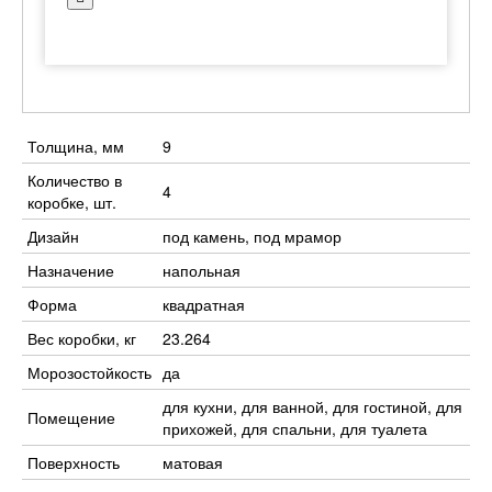
Толщина, мм
9
Количество в
4
коробке, шт.
Дизайн
под камень, под мрамор
Назначение
напольная
Форма
квадратная
Вес коробки, кг
23.264
Морозостойкость
да
для кухни, для ванной, для гостиной, для
Помещение
прихожей, для спальни, для туалета
Поверхность
матовая