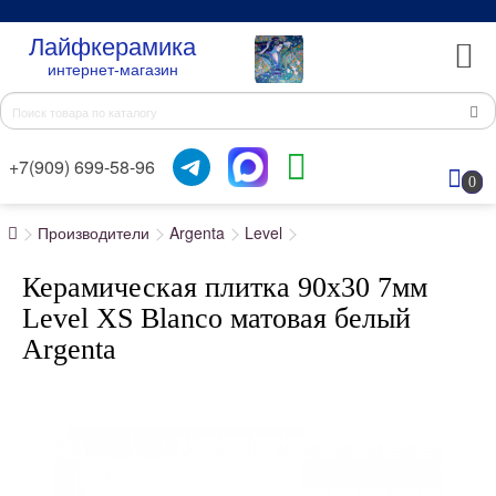
Лайфкерамика
интернет-магазин
+7(909) 699-58-96
0
Производители
Argenta
Level
Керамическая плитка 90x30 7мм
Level XS Blanco матовая белый
Argenta