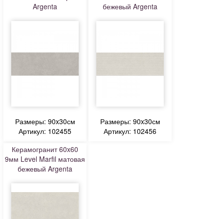
Argenta
бежевый Argenta
Размеры: 90x30см
Размеры: 90x30см
Артикул: 102455
Артикул: 102456
Керамогранит 60x60
9мм Level Marfil матовая
бежевый Argenta