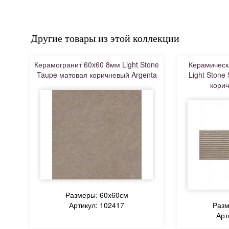
Другие товары из этой коллекции
Керамогранит 60x60 8мм Light Stone
Керамическ
Taupe матовая коричневый Argenta
Light Stone
корич
Размеры: 60x60см
Артикул: 102417
Разм
Арт