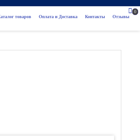
0
аталог товаров
Оплата и Доставка
Контакты
Отзывы