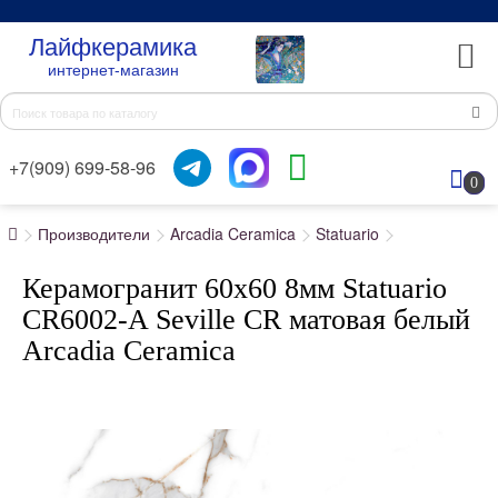
Лайфкерамика
интернет-магазин
+7(909) 699-58-96
0
Производители
Arcadia Ceramica
Statuario
Керамогранит 60x60 8мм Statuario
CR6002-A Seville CR матовая белый
Arcadia Ceramica