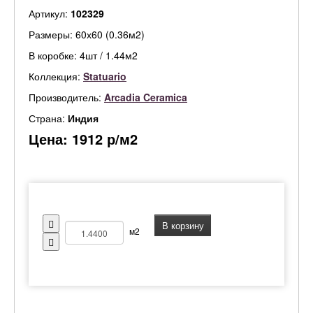
Артикул:
102329
Размеры: 60х60 (0.36м2)
В коробке: 4шт / 1.44м2
Коллекция:
Statuario
Производитель:
Arcadia Ceramica
Страна:
Индия
Цена:
1912
р/м2
В корзину
м2