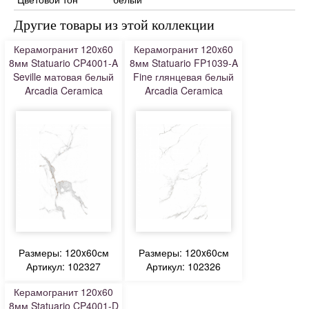
Другие товары из этой коллекции
Керамогранит 120x60
Керамогранит 120x60
8мм Statuario CP4001-A
8мм Statuario FP1039-A
Seville матовая белый
Fine глянцевая белый
Arcadia Ceramica
Arcadia Ceramica
Размеры: 120x60см
Размеры: 120x60см
Артикул: 102327
Артикул: 102326
Керамогранит 120x60
8мм Statuario CP4001-D