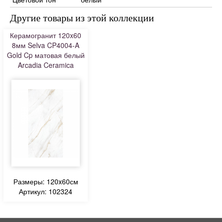
Другие товары из этой коллекции
Керамогранит 120x60
8мм Selva CP4004-A
Gold Cp матовая белый
Arcadia Ceramica
Размеры: 120x60см
Артикул: 102324