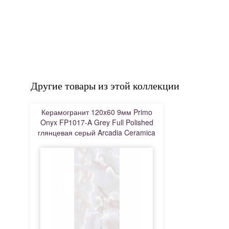
Другие товары из этой коллекции
Керамогранит 120x60 9мм Primo
Onyx FP1017-A Grey Full Polished
глянцевая серый Arcadia Ceramica