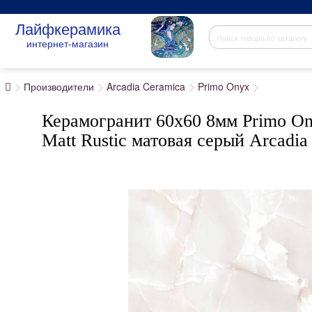
Лайфкерамика
интернет-магазин
Производители
Arcadia Ceramica
Primo Onyx
Керамогранит 60x60 8мм Primo O
Matt Rustic матовая серый Arcadia