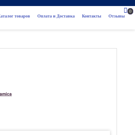
0
аталог товаров
Оплата и Доставка
Контакты
Отзывы
ramica