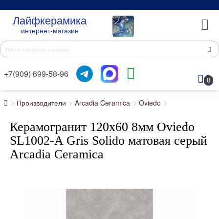
Лайфкерамика
интернет-магазин
+7(909) 699-58-96
0
Производители
Arcadia Ceramica
Oviedo
Керамогранит 120x60 8мм Oviedo
SL1002-A Gris Solido матовая серый
Arcadia Ceramica