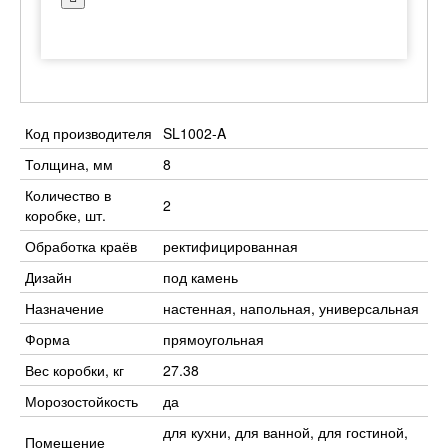
Код производителя
SL1002-A
Толщина, мм
8
Количество в
2
коробке, шт.
Обработка краёв
ректифицированная
Дизайн
под камень
Назначение
настенная, напольная, универсальная
Форма
прямоугольная
Вес коробки, кг
27.38
Морозостойкость
да
для кухни, для ванной, для гостиной,
Помещение