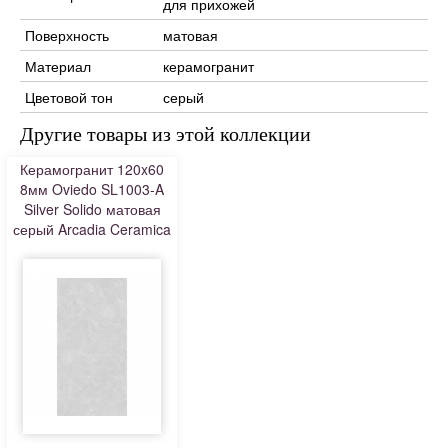
для прихожей
Поверхность
матовая
Материал
керамогранит
Цветовой тон
серый
Другие товары из этой коллекции
Керамогранит 120x60
8мм Oviedo SL1003-A
Silver Solido матовая
серый Arcadia Ceramica