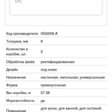
Код производителя
HG2009-A
Толщина, мм
8
Количество в
2
коробке, шт.
Обработка краёв
ректифицированная
Дизайн
под оникс
Назначение
настенная, напольная, универсальная
Форма
прямоугольная
Вес коробки, кг
27.38
Морозостойкость
да
для кухни, для ванной, для гостиной,
Помещение