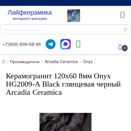
Лайфкерамика
интернет-магазин
+7(909) 699-58-96
0
Производители
Arcadia Ceramica
Onyx
Керамогранит 120x60 8мм Onyx
HG2009-A Black глянцевая черный
Arcadia Ceramica