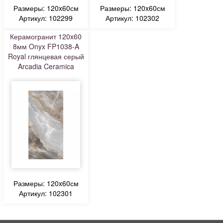
Размеры: 120x60см
Размеры: 120x60см
Артикул: 102299
Артикул: 102302
Керамогранит 120x60
8мм Onyx FP1038-A
Royal глянцевая серый
Arcadia Ceramica
Размеры: 120x60см
Артикул: 102301