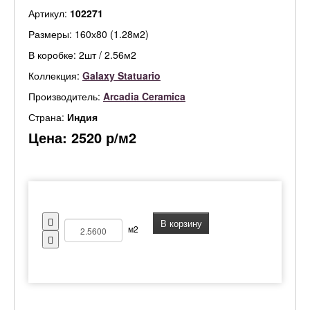
Артикул:
102271
Размеры: 160х80 (1.28м2)
В коробке: 2шт / 2.56м2
Коллекция:
Galaxy Statuario
Производитель:
Arcadia Ceramica
Страна:
Индия
Цена:
2520
р/м2
В корзину
м2