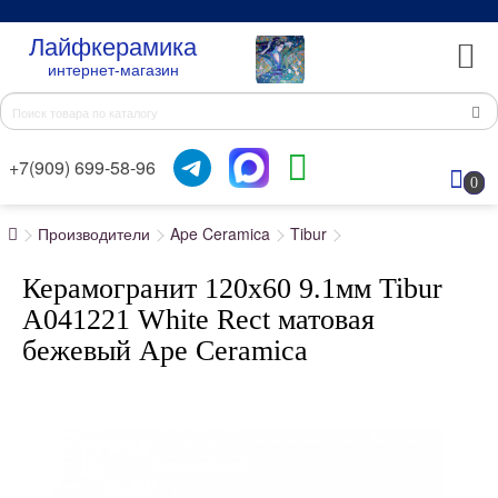
Лайфкерамика
интернет-магазин
+7(909) 699-58-96
0
Производители
Ape Ceramica
Tibur
Керамогранит 120x60 9.1мм Tibur
A041221 White Rect матовая
бежевый Ape Ceramica