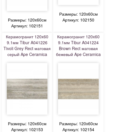
Размеры: 120x60см
Размеры: 120x60см
Артикул: 102150
Артикул: 102151
Керамогранит 120x60
Керамогранит 120x60
9.1мм Tibur A041226
9.1мм Tibur A041224
Tivoli Grey Rect матовая
Brown Rect матовая
серый Ape Ceramica
бежевый Ape Ceramica
Размеры: 120x60см
Размеры: 120x60см
Артикул: 102153
Артикул: 102154