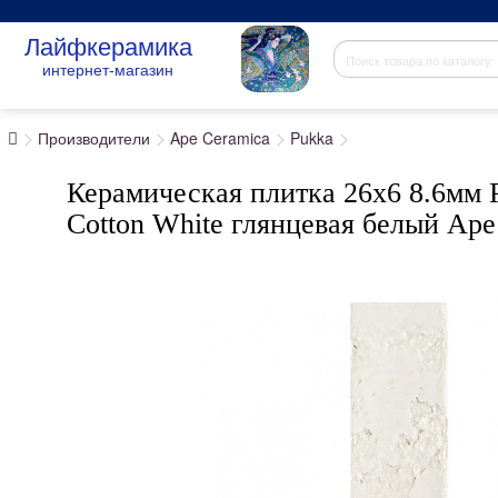
Лайфкерамика
интернет-магазин
Производители
Ape Ceramica
Pukka
Керамическая плитка 26x6 8.6мм 
Cotton White глянцевая белый Ape