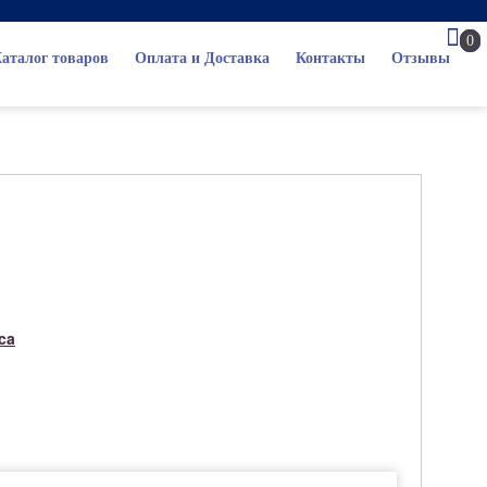
0
аталог товаров
Оплата и Доставка
Контакты
Отзывы
ca