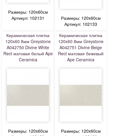
Размеры: 120x60см
Артикул: 102131
Размеры: 120x60см
Артикул: 102133
Керамическая плитка
Керамическая плитка
120x60 8мм Greystone
120x60 8мм Greystone
A042750 Divine White
A042751 Divine Beige
Rect матовая белый Ape
Rect матовая бежевый
Ceramica
Ape Ceramica
Размеры: 120x60см
Размеры: 120x60см