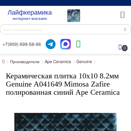
Лайфкерамика
интернет-магазин
+7(909) 699-58-96
0
Производители
Ape Ceramica
Genuine
Керамическая плитка 10x10 8.2мм
Genuine A041649 Mimosa Zafire
полированная синий Ape Ceramica