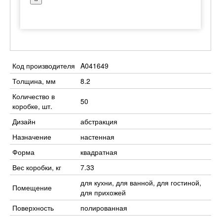
Код производителя
A041649
Толщина, мм
8.2
Количество в
50
коробке, шт.
Дизайн
абстракция
Назначение
настенная
Форма
квадратная
Вес коробки, кг
7.33
для кухни, для ванной, для гостиной,
Помещение
для прихожей
Поверхность
полированная