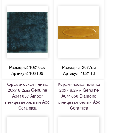
Размеры: 10x10см
Размеры: 20x7см
Артикул: 102109
Артикул: 102113
Керамическая плитка
Керамическая плитка
20x7 8.2мм Genuine
20x7 8.2мм Genuine
A041657 Amber
A041656 Diamond
глянцевая желтый Ape
глянцевая белый Ape
Ceramica
Ceramica