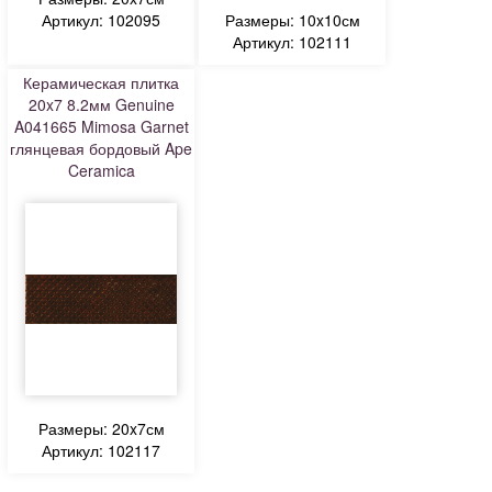
Артикул: 102095
Размеры: 10x10см
Артикул: 102111
Керамическая плитка
20x7 8.2мм Genuine
A041665 Mimosa Garnet
глянцевая бордовый Ape
Ceramica
Размеры: 20x7см
Артикул: 102117