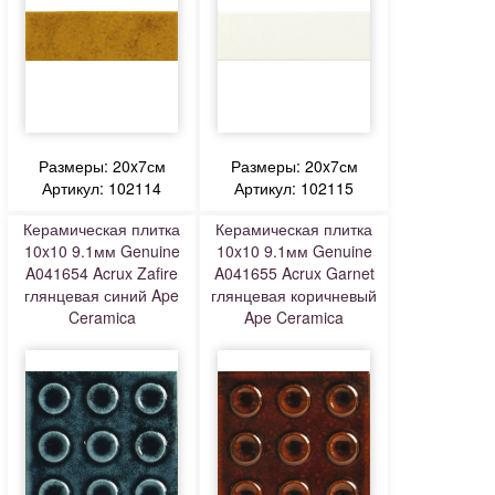
Размеры: 20x7см
Размеры: 20x7см
Артикул: 102114
Артикул: 102115
Керамическая плитка
Керамическая плитка
10x10 9.1мм Genuine
10x10 9.1мм Genuine
A041654 Acrux Zafire
A041655 Acrux Garnet
глянцевая синий Ape
глянцевая коричневый
Ceramica
Ape Ceramica