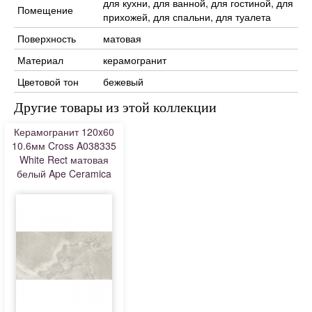
для кухни, для ванной, для гостиной, для
Помещение
прихожей, для спальни, для туалета
Поверхность
матовая
Материал
керамогранит
Цветовой тон
бежевый
Другие товары из этой коллекции
Керамогранит 120x60
10.6мм Cross A038335
White Rect матовая
белый Ape Ceramica