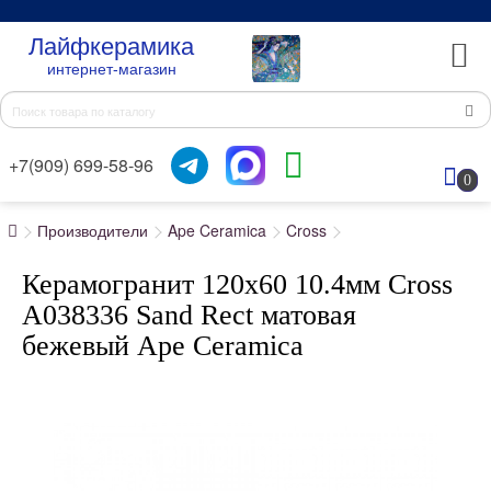
Лайфкерамика
интернет-магазин
+7(909) 699-58-96
0
Производители
Ape Ceramica
Cross
Керамогранит 120x60 10.4мм Cross
A038336 Sand Rect матовая
бежевый Ape Ceramica