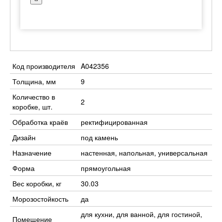
Код производителя
A042356
Толщина, мм
9
Количество в
2
коробке, шт.
Обработка краёв
ректифицированная
Дизайн
под камень
Назначение
настенная, напольная, универсальная
Форма
прямоугольная
Вес коробки, кг
30.03
Морозостойкость
да
для кухни, для ванной, для гостиной,
Помещение