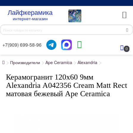
Лайфкерамика
интернет-магазин
+7(909) 699-58-96
0
Производители
Ape Ceramica
Alexandria
Керамогранит 120x60 9мм
Alexandria A042356 Cream Matt Rect
матовая бежевый Ape Ceramica