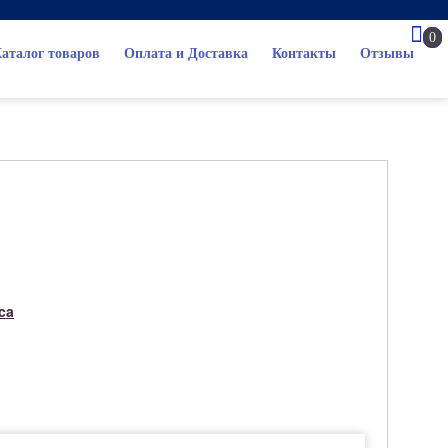
0
аталог товаров
Оплата и Доставка
Контакты
Отзывы
ca