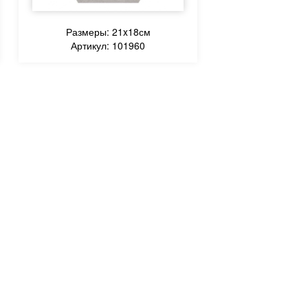
Размеры: 21x18см
Артикул: 101960