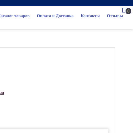
0
аталог товаров
Оплата и Доставка
Контакты
Отзывы
ca