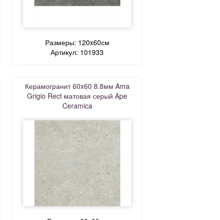
Размеры: 120x60см
Артикул: 101933
Керамогранит 60x60 8.8мм Ama
Grigio Rect матовая серый Ape
Ceramica