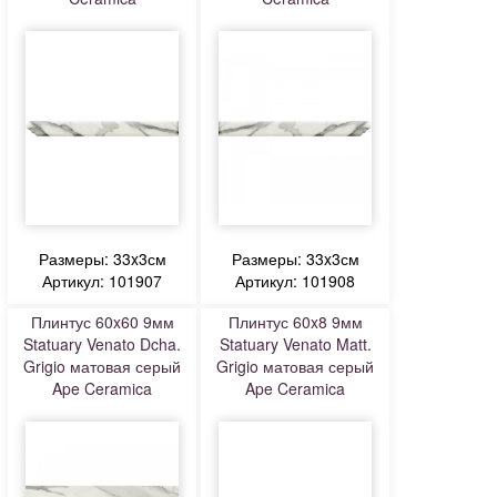
Размеры: 33x3см
Размеры: 33x3см
Артикул: 101907
Артикул: 101908
Плинтус 60x60 9мм
Плинтус 60x8 9мм
Statuary Venato Dcha.
Statuary Venato Matt.
Grigio матовая серый
Grigio матовая серый
Ape Ceramica
Ape Ceramica