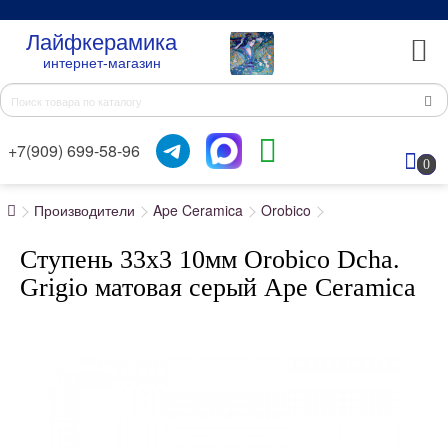
Лайфкерамика
интернет-магазин
+7(909) 699-58-96
0
Производители
Ape Ceramica
Orobico
Ступень 33x3 10мм Orobico Dcha.
Grigio матовая серый Ape Ceramica