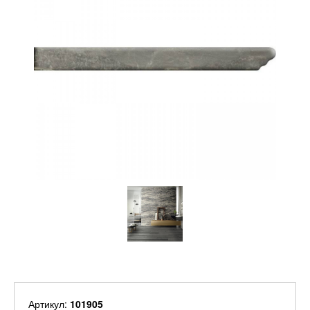
Артикул:
101905