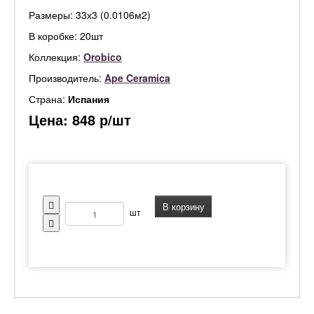
Размеры: 33х3 (0.0106м2)
В коробке: 20шт
Коллекция:
Orobico
Производитель:
Ape Ceramica
Страна:
Испания
Цена:
848
р/шт
В корзину
шт