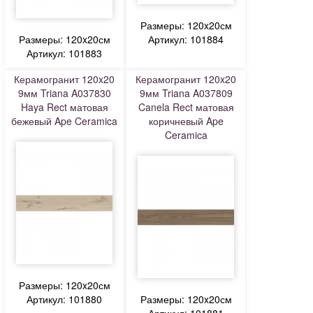
Размеры: 120x20см
Размеры: 120x20см
Артикул: 101884
Артикул: 101883
Керамогранит 120x20
Керамогранит 120x20
9мм Triana A037830
9мм Triana A037809
Haya Rect матовая
Canela Rect матовая
бежевый Ape Ceramica
коричневый Ape
Ceramica
Размеры: 120x20см
Артикул: 101880
Размеры: 120x20см