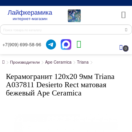
Лайфкерамика
интернет-магазин
+7(909) 699-58-96
0
Производители
Ape Ceramica
Triana
Керамогранит 120x20 9мм Triana
A037811 Desierto Rect матовая
бежевый Ape Ceramica