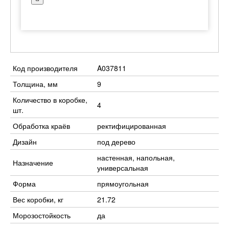
Код производителя
A037811
Толщина, мм
9
Количество в коробке,
4
шт.
Обработка краёв
ректифицированная
Дизайн
под дерево
настенная, напольная,
Назначение
универсальная
Форма
прямоугольная
Вес коробки, кг
21.72
Морозостойкость
да