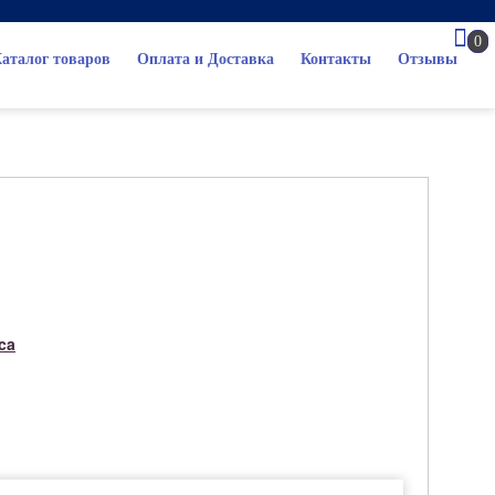
0
аталог товаров
Оплата и Доставка
Контакты
Отзывы
ca