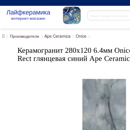
Лайфкерамика
интернет-магазин
Производители
Ape Ceramica
Onice
Керамогранит 280x120 6.4мм Onic
Rect глянцевая синий Ape Ceramic