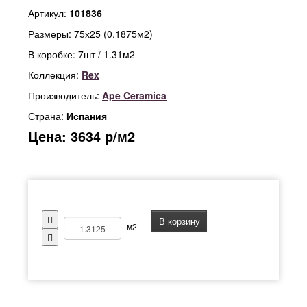
Артикул:
101836
Размеры: 75х25 (0.1875м2)
В коробке: 7шт / 1.31м2
Коллекция:
Rex
Производитель:
Ape Ceramica
Страна:
Испания
Цена:
3634
р/м2
В корзину
м2