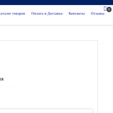
0
аталог товаров
Оплата и Доставка
Контакты
Отзывы
ca