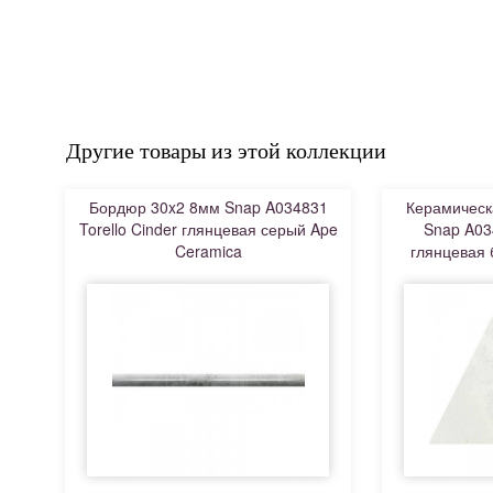
Другие товары из этой коллекции
Бордюр 30x2 8мм Snap A034831
Керамическ
Torello Cinder глянцевая серый Ape
Snap A03
Ceramica
глянцевая 