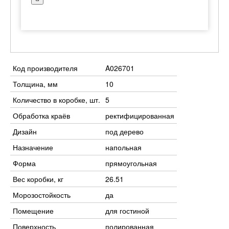
Код производителя
A026701
Толщина, мм
10
Количество в коробке, шт.
5
Обработка краёв
ректифицированная
Дизайн
под дерево
Назначение
напольная
Форма
прямоугольная
Вес коробки, кг
26.51
Морозостойкость
да
Помещение
для гостиной
Поверхность
полированная