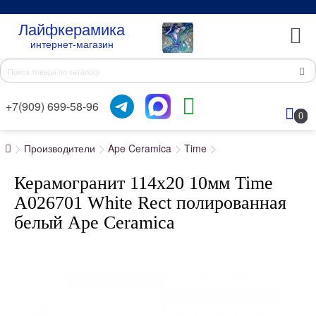
Лайфкерамика
интернет-магазин
+7(909) 699-58-96
0
Производители
Ape Ceramica
Time
Керамогранит 114x20 10мм Time
A026701 White Rect полированная
белый Ape Ceramica