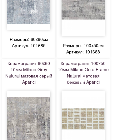
Размеры: 60x60см
Артикул: 101685
Размеры: 100x50см
Артикул: 101688
Керамогранит 60x60
Керамогранит 100x50
10мм Milano Grey
10мм Milano Ocre Frame
Natural матовая серый
Natural матовая
Aparici
бежевый Aparici