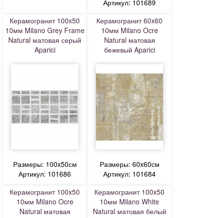
Артикул: 101689
Керамогранит 100x50
Керамогранит 60x60
10мм Milano Grey Frame
10мм Milano Ocre
Natural матовая серый
Natural матовая
Aparici
бежевый Aparici
Размеры: 100x50см
Размеры: 60x60см
Артикул: 101686
Артикул: 101684
Керамогранит 100x50
Керамогранит 100x50
10мм Milano Ocre
10мм Milano White
Natural матовая
Natural матовая белый