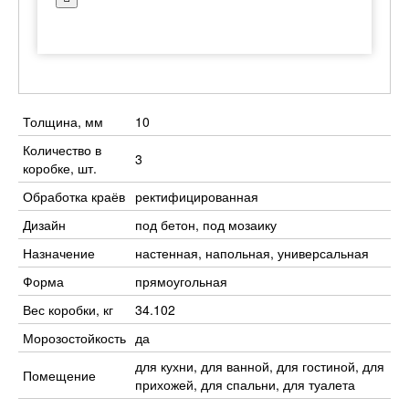
Толщина, мм
10
Количество в
3
коробке, шт.
Обработка краёв
ректифицированная
Дизайн
под бетон, под мозаику
Назначение
настенная, напольная, универсальная
Форма
прямоугольная
Вес коробки, кг
34.102
Морозостойкость
да
для кухни, для ванной, для гостиной, для
Помещение
прихожей, для спальни, для туалета