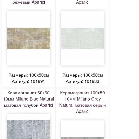
бежевый Aparici
Aparici
Размеры: 100x50см
Размеры: 100x50см
Артикул: 101691
Артикул: 101683
Керамогранит 60x60
Керамогранит 100x50
10мм Milano Blue Natural
10мм Milano Grey
матовая голубой Aparici
Natural матовая серый
Aparici