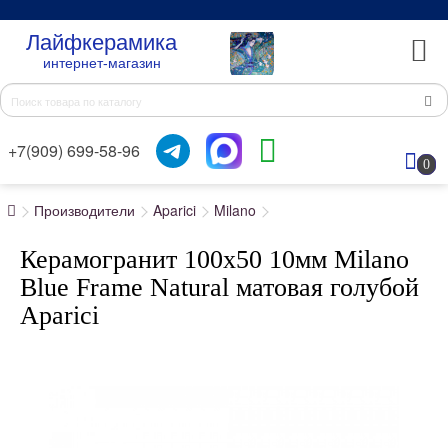
Лайфкерамика
интернет-магазин
+7(909) 699-58-96
0
Производители
Aparici
Milano
Керамогранит 100x50 10мм Milano
Blue Frame Natural матовая голубой
Aparici