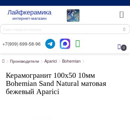
Лайфкерамика
интернет-магазин
+7(909) 699-58-96
0
Производители
Aparici
Bohemian
Керамогранит 100x50 10мм
Bohemian Sand Natural матовая
бежевый Aparici