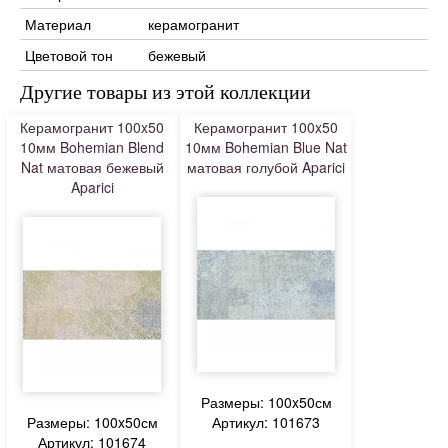
Материал
керамогранит
Цветовой тон
бежевый
Другие товары из этой коллекции
Керамогранит 100x50
Керамогранит 100x50
10мм Bohemian Blend
10мм Bohemian Blue Nat
Nat матовая бежевый
матовая голубой Aparici
Aparici
Размеры: 100x50см
Размеры: 100x50см
Артикул: 101673
Артикул: 101674